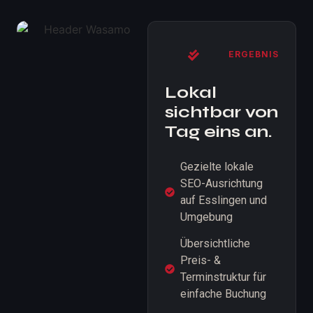
ERGEBNIS
Lokal
sichtbar von
Tag eins an.
Gezielte lokale
SEO-Ausrichtung
auf Esslingen und
Umgebung
Übersichtliche
Preis- &
Terminstruktur für
einfache Buchung