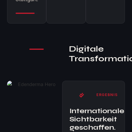
Digitale
Transformati
ERGEBNIS
Internationale
Sichtbarkeit
geschaffen.