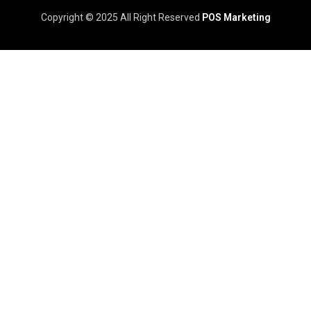
Copyright © 2025 All Right Reserved
POS Marketing