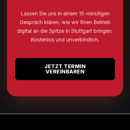
Lassen Sie uns in einem 15-minütigen
Gespräch klären, wie wir Ihren Betrieb
digital an die Spitze in Stuttgart bringen.
Kostenlos und unverbindlich.
JETZT TERMIN
VEREINBAREN