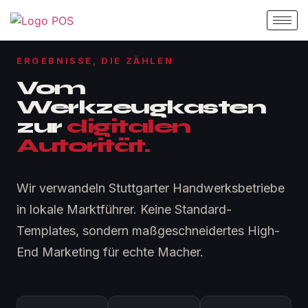
ERGEBNISSE, DIE ZÄHLEN
Vom
Werkzeugkasten
zur
digitalen
Autorität.
Wir verwandeln Stuttgarter Handwerksbetriebe
in lokale Marktführer. Keine Standard-
Templates, sondern maßgeschneidertes High-
End Marketing für echte Macher.