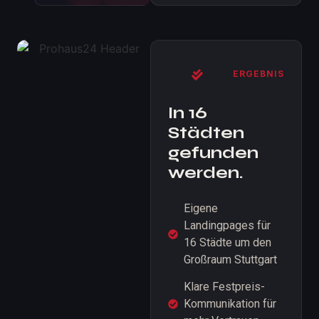
ERGEBNIS
In 16
Städten
gefunden
werden.
Eigene
Landingpages für
16 Städte um den
Großraum Stuttgart
Klare Festpreis-
Kommunikation für