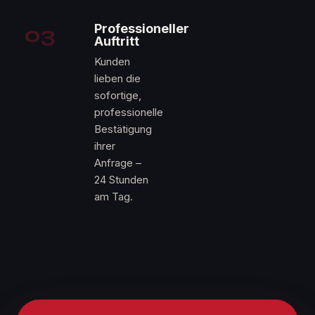
03
Professioneller
Auftritt
Kunden
lieben die
sofortige,
professionelle
Bestätigung
ihrer
Anfrage –
24 Stunden
am Tag.