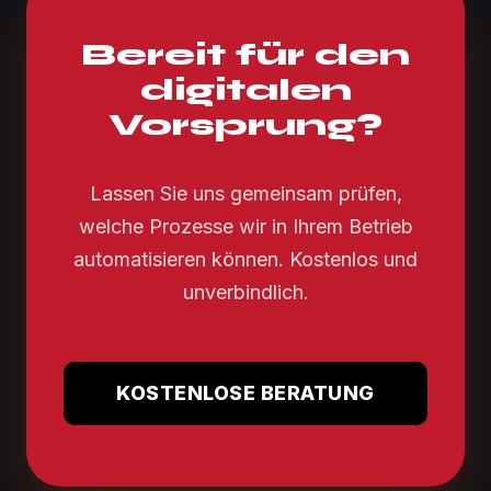
Bereit für den
digitalen
Vorsprung?
Lassen Sie uns gemeinsam prüfen,
welche Prozesse wir in Ihrem Betrieb
automatisieren können. Kostenlos und
unverbindlich.
KOSTENLOSE BERATUNG