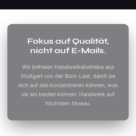
Fokus auf Qualität,
nicht auf E-Mails.
Wir befreien Handwerksbetriebe aus
Stuttgart von der Büro-Last, damit sie
sich auf das konzentrieren können, was
sie am besten können: Handwerk auf
höchstem Niveau.