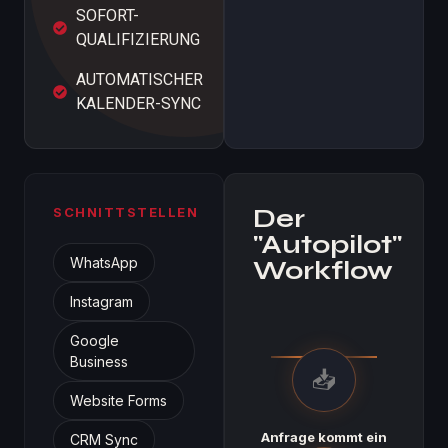
SOFORT-
QUALIFIZIERUNG
AUTOMATISCHER
KALENDER-SYNC
Der
SCHNITTSTELLEN
"Autopilot"
WhatsApp
Workflow
Instagram
Google
Business
📥
Website Forms
Anfrage kommt ein
CRM Sync