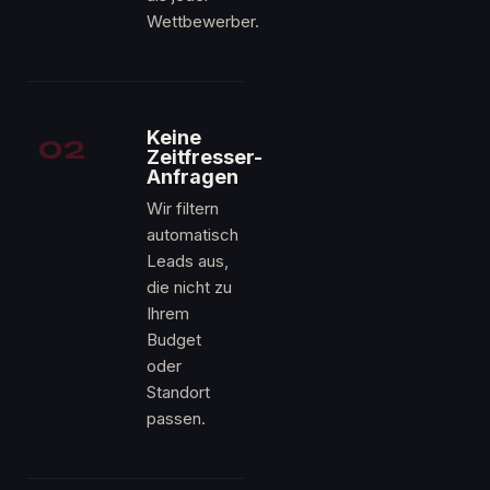
Wettbewerber.
02
Keine
Zeitfresser-
Anfragen
Wir filtern
automatisch
Leads aus,
die nicht zu
Ihrem
Budget
oder
Standort
passen.