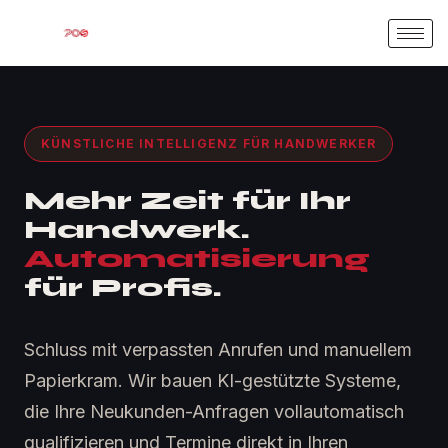
KÜNSTLICHE INTELLIGENZ FÜR HANDWERKER
Mehr Zeit für Ihr
Handwerk.
Automatisierung
für Profis.
Schluss mit verpassten Anrufen und manuellem
Papierkram. Wir bauen KI-gestützte Systeme,
die Ihre Neukunden-Anfragen vollautomatisch
qualifizieren und Termine direkt in Ihren