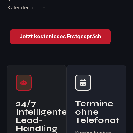
Kalender buchen.
Jetzt kostenloses Erstgespräch
24/7
Termine
Intelligentes
ohne
Lead-
Telefonat
Handling